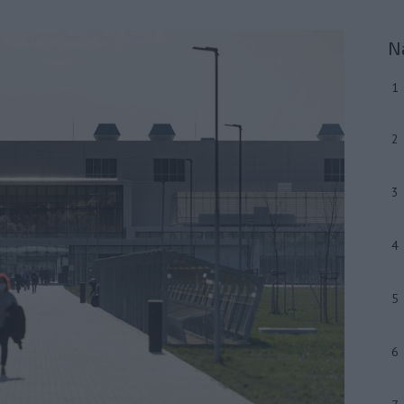
N
1
2
3
4
5
6