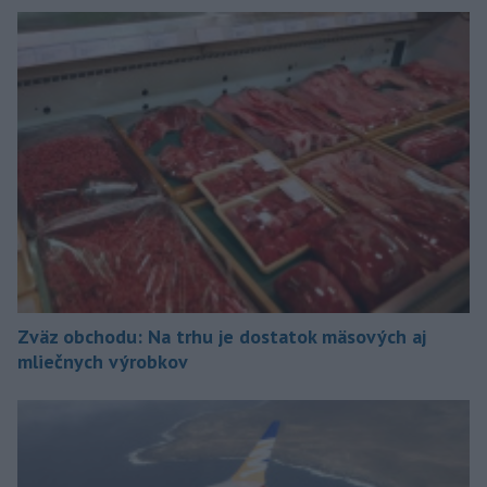
Zväz obchodu: Na trhu je dostatok mäsových aj
mliečnych výrobkov