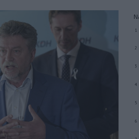
N
1
2
3
4
5
6