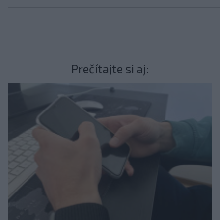
Prečítajte si aj: