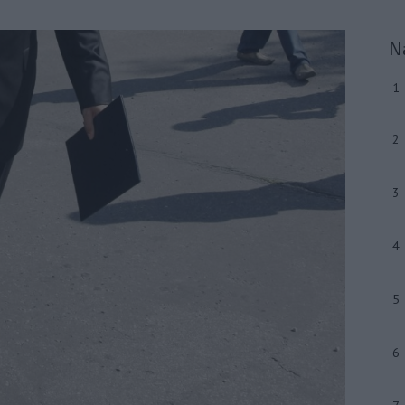
N
1
2
3
4
5
6