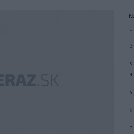
N
1
2
3
4
5
6
7