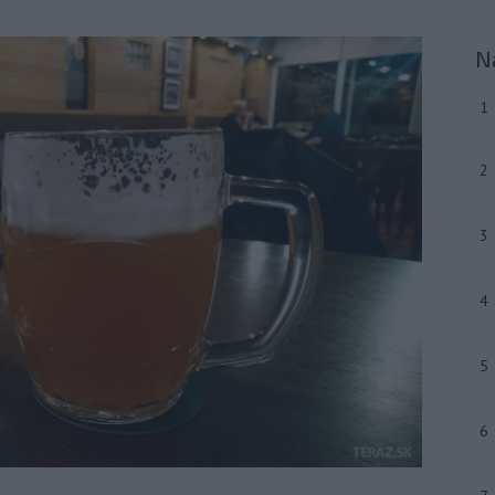
N
1
2
3
4
5
6