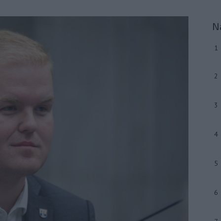
N
1
2
3
4
5
6