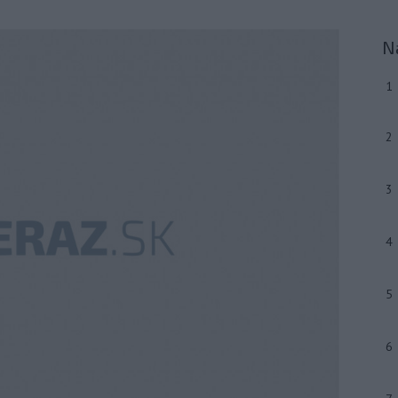
N
1
2
3
4
5
6