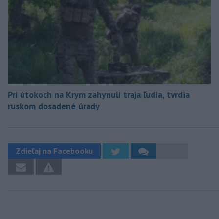
Pri útokoch na Krym zahynuli traja ľudia, tvrdia
ruskom dosadené úrady
Zdieľaj na Facebooku