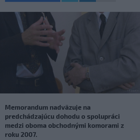
Memorandum nadväzuje na
predchádzajúcu dohodu o spolupráci
medzi oboma obchodnými komorami z
roku 2007.