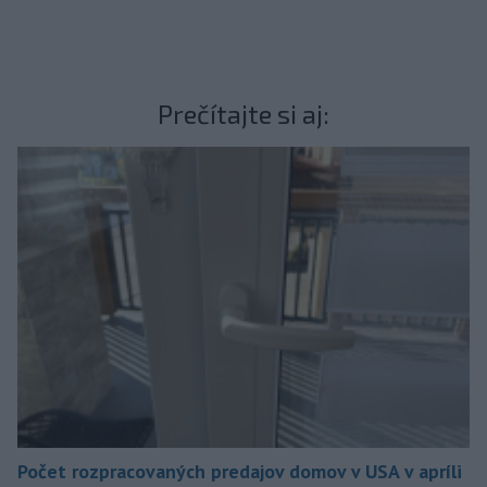
Prečítajte si aj:
Počet rozpracovaných predajov domov v USA v apríli