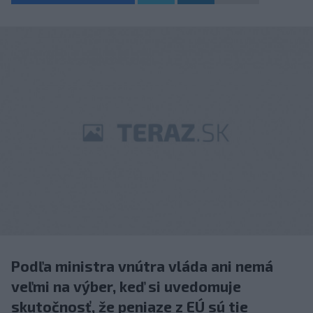
Podľa ministra vnútra vláda ani nemá
veľmi na výber, keď si uvedomuje
skutočnosť, že peniaze z EÚ sú tie