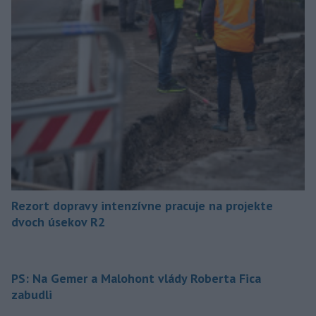
Rezort dopravy intenzívne pracuje na projekte
dvoch úsekov R2
PS: Na Gemer a Malohont vlády Roberta Fica
zabudli