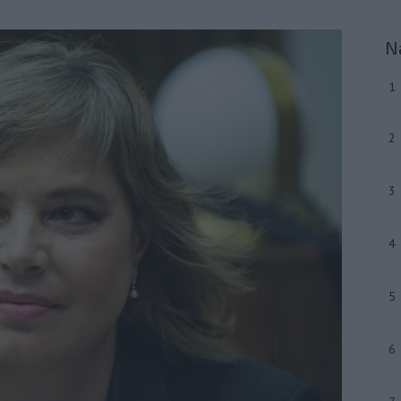
N
1
2
3
4
5
6