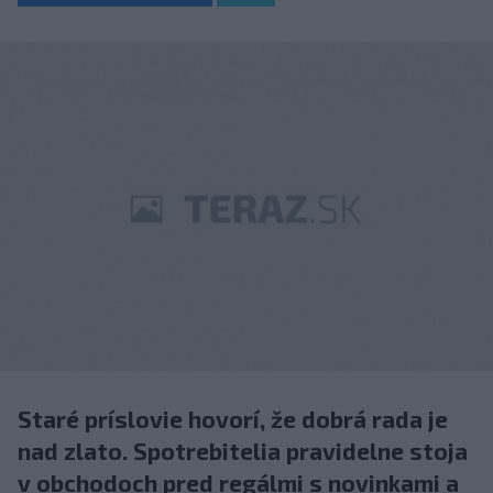
Staré príslovie hovorí, že dobrá rada je
nad zlato. Spotrebitelia pravidelne stoja
v obchodoch pred regálmi s novinkami a