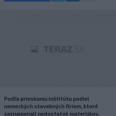
Podľa prieskumu inštitútu podiel
nemeckých stavebných firiem, ktoré
zaznamenali nedostatok materiálov,