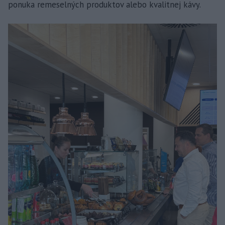
ponuka remeselných produktov alebo kvalitnej kávy.