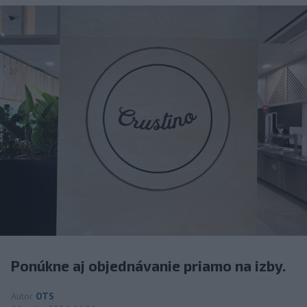
Ponúkne aj objednávanie priamo na izby.
Autor
OTS