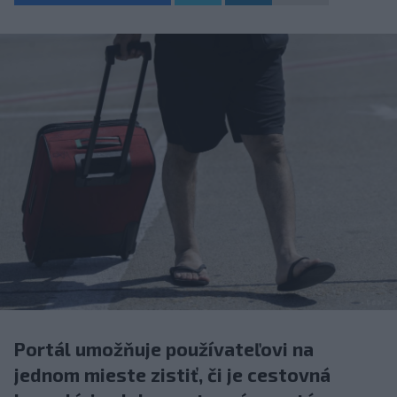
Portál umožňuje používateľovi na
jednom mieste zistiť, či je cestovná