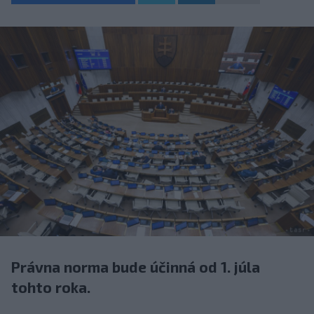
Právna norma bude účinná od 1. júla
tohto roka.