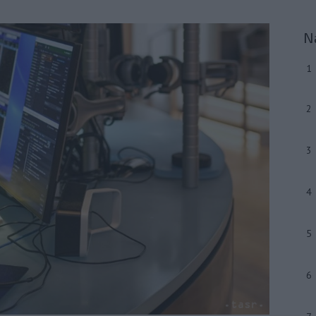
N
1
2
3
4
5
6