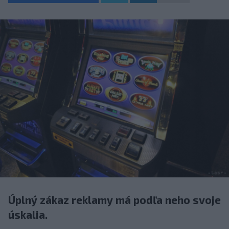
Úplný zákaz reklamy má podľa neho svoje
úskalia.