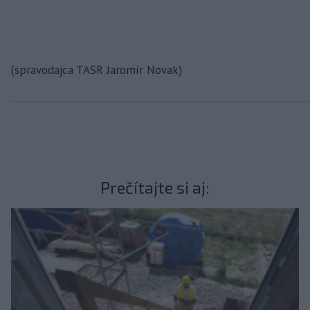
(spravodajca TASR Jaromír Novak)
Prečítajte si aj: