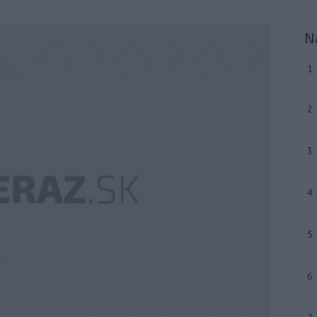
N
1
2
3
4
5
6