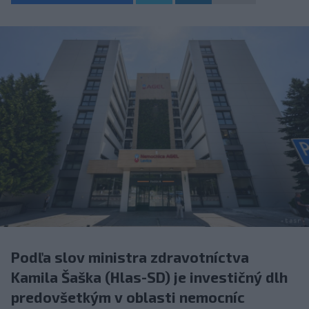
Podľa slov ministra zdravotníctva
Kamila Šaška (Hlas-SD) je investičný dlh
predovšetkým v oblasti nemocníc