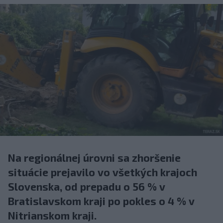
Na regionálnej úrovni sa zhoršenie
situácie prejavilo vo všetkých krajoch
Slovenska, od prepadu o 56 % v
Bratislavskom kraji po pokles o 4 % v
Nitrianskom kraji.