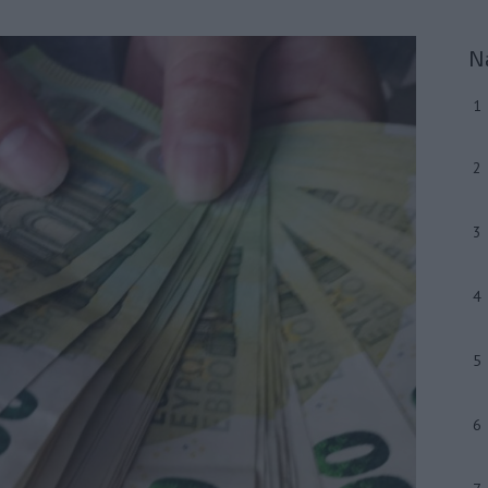
N
1
2
3
4
5
6