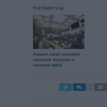
Prečítajte si aj:
Poslanci začali stredajšie
rokovanie diskusiou o
návrhoch MIRRI