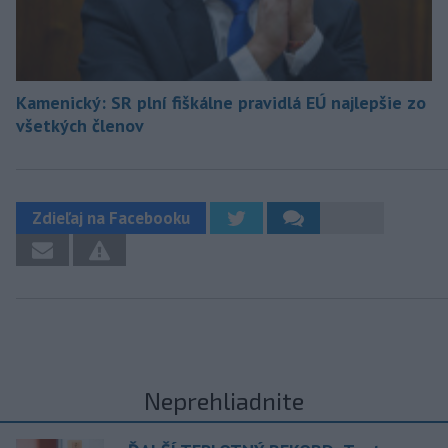
Kamenický: SR plní fiškálne pravidlá EÚ najlepšie zo
všetkých členov
Zdieľaj na Facebooku
Neprehliadnite