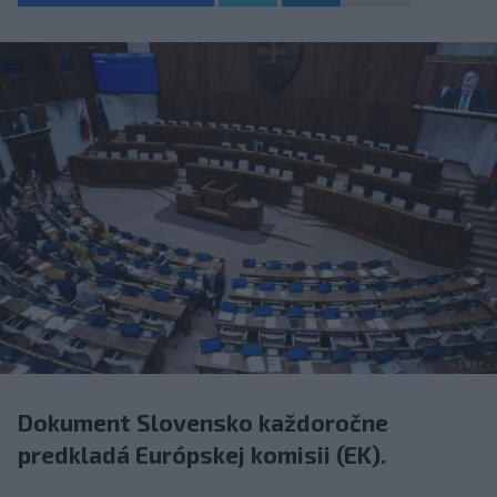
Dokument Slovensko každoročne
predkladá Európskej komisii (EK).