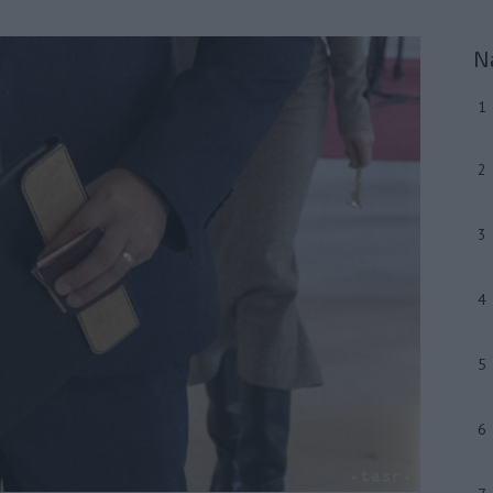
N
1
2
3
4
5
6