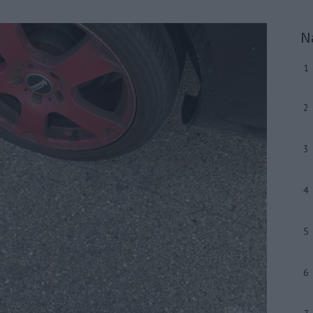
N
1
2
3
4
5
6