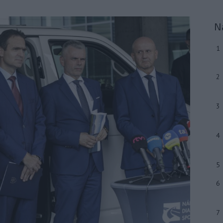
N
1
2
3
4
5
6
7