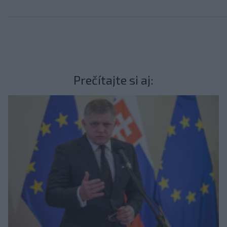
Prečítajte si aj: