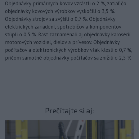
Objednávky primárnych kovov vzrástli o 2 %, zatiaľ čo
objednávky kovových výrobkov vyskočili o 3,5 %.
Objednávky strojov sa zvýšili o 0,7 %. Objednávky
elektrických zariadení, spotrebičov a komponentov
stúpli o 0,5 %. Rast zaznamenali aj objednávky karosérií
motorových vozidiel, dielov a prívesov. Objednávky
počítačov a elektronických výrobkov však klesli o 0,7 %,
pričom samotné objednávky počítačov sa znížili o 2,5 %.
Prečítajte si aj: