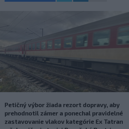
Petičný výbor žiada rezort dopravy, aby
prehodnotil zámer a ponechal pravidelné
zastavovanie vlakov kategórie Ex Tatran