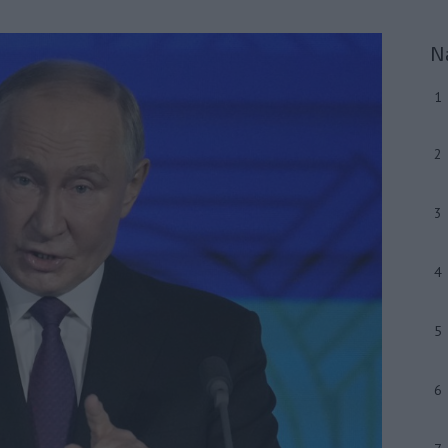
N
1
2
3
4
5
6