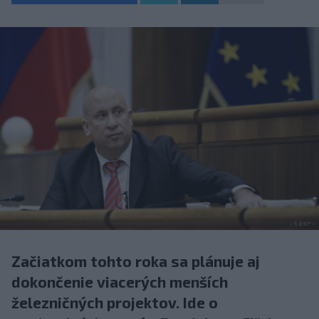
Začiatkom tohto roka sa plánuje aj
dokončenie viacerých menších
železničných projektov. Ide o