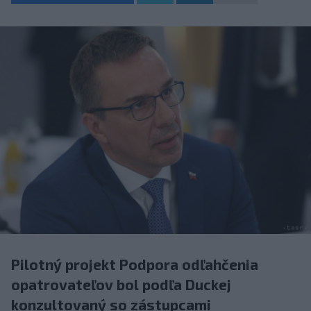
Pilotný projekt Podpora odľahčenia
opatrovateľov bol podľa Duckej
konzultovaný so zástupcami