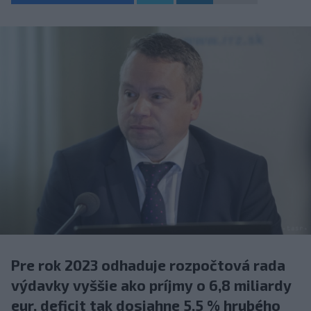
Pre rok 2023 odhaduje rozpočtová rada
výdavky vyššie ako príjmy o 6,8 miliardy
eur, deficit tak dosiahne 5,5 % hrubého