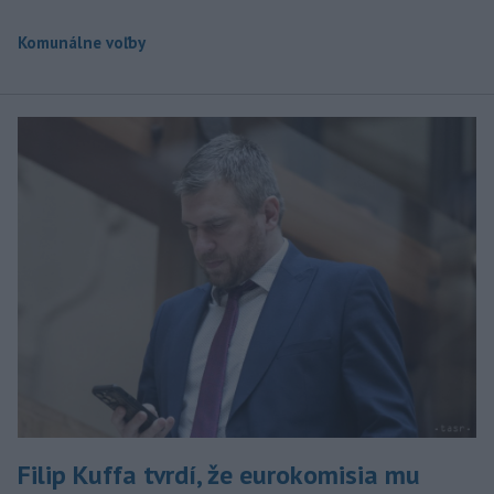
Komunálne voľby
Filip Kuffa tvrdí, že eurokomisia mu