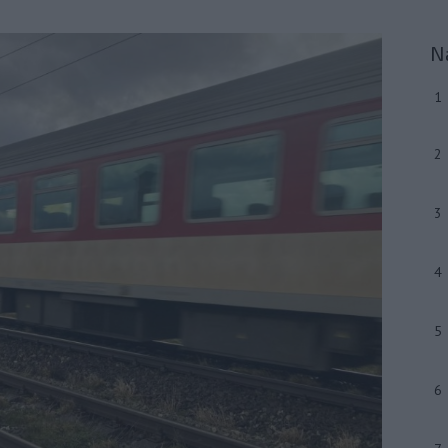
N
1
2
3
4
5
6