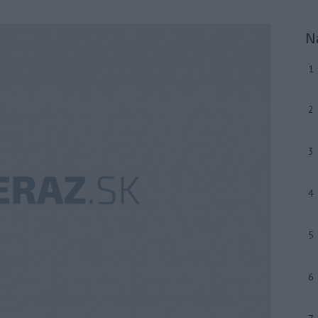
N
1
2
3
4
5
6