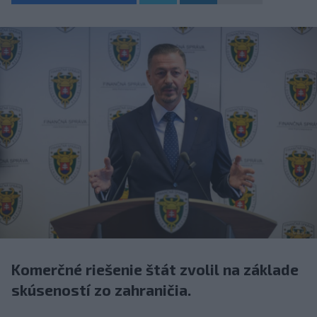
Komerčné riešenie štát zvolil na základe
skúseností zo zahraničia.