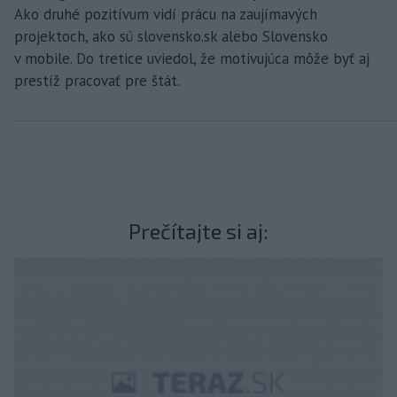
Ako druhé pozitívum vidí prácu na zaujímavých
projektoch, ako sú slovensko.sk alebo Slovensko
v mobile. Do tretice uviedol, že motivujúca môže byť aj
prestíž pracovať pre štát.
Prečítajte si aj: