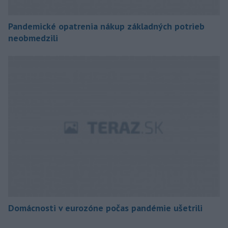
Pandemické opatrenia nákup základných potrieb
neobmedzili
Domácnosti v eurozóne počas pandémie ušetrili