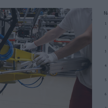
N
1
2
3
4
5
6