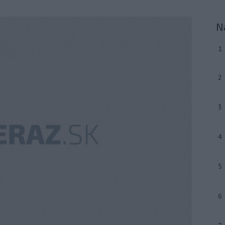
N
1
2
3
4
5
6