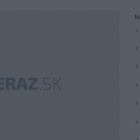
N
1
2
3
4
5
6