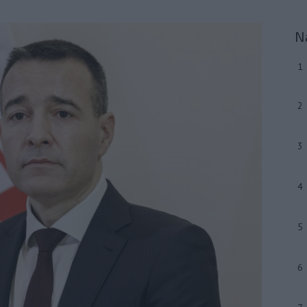
N
1
2
3
4
5
6