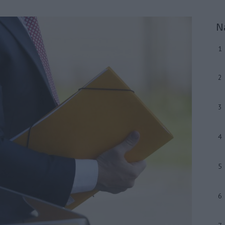
N
1
2
3
4
5
6