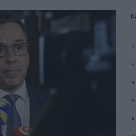
N
1
2
3
4
5
6