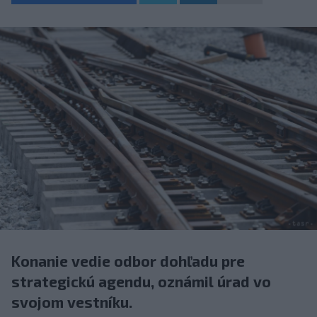
Konanie vedie odbor dohľadu pre
strategickú agendu, oznámil úrad vo
svojom vestníku.