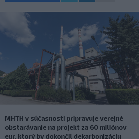
MHTH v súčasnosti pripravuje verejné
obstarávanie na projekt za 60 miliónov
eur, ktorý by dokončil dekarbonizáciu